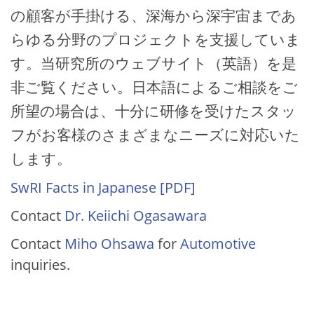
の顧客が手掛ける、深海から深宇宙まであ
らゆる分野のプロジェクトを支援していま
す。当研究所のウェブサイト（英語）を是
非ご覧ください。日本語によるご相談をご
所望の場合は、十分に研修を受けたスタッ
フがお客様のさまざまなニーズに対応いた
します。
SwRI Facts in Japanese [PDF]
Contact
Dr. Keiichi Ogasawara
Contact
Miho Ohsawa
for
Automotive
inquiries.